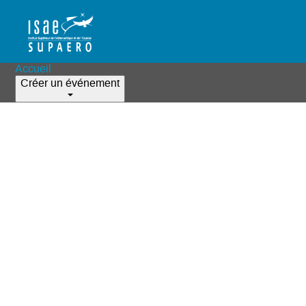
Accueil
Créer un événement