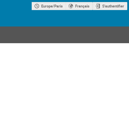
Europe/Paris
Français
S'authentifier