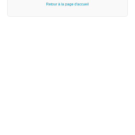
Retour à la page d'accueil