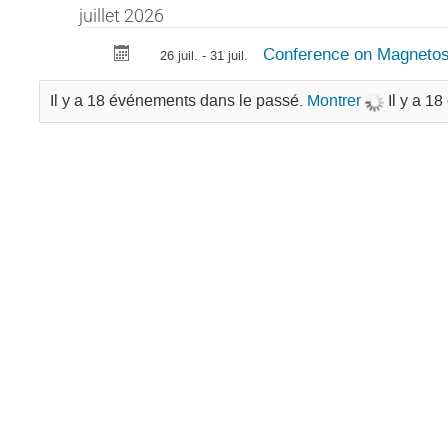
juillet 2026
Conference on Magnetos
26 juil. - 31 juil.
Il y a 18 événements dans le passé.
Montrer
Il y a 1