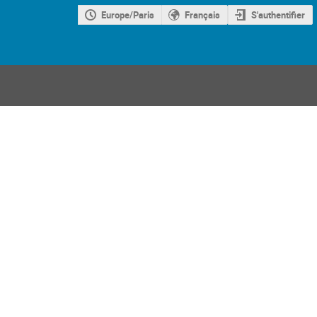
Europe/Paris
Français
S'authentifier