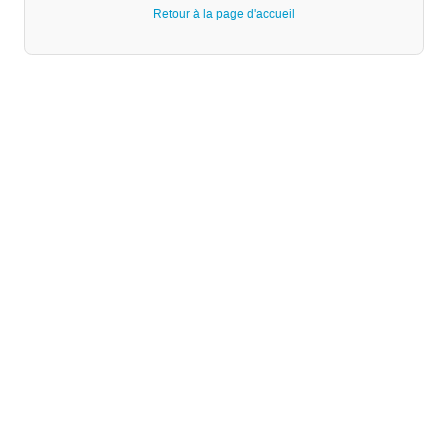
Retour à la page d'accueil