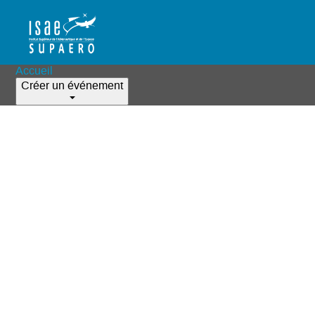
Accueil
Créer un événement