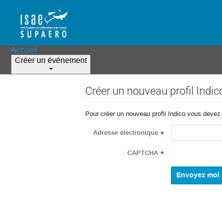
Accueil
Créer un événement
Créer un nouveau profil Indic
Pour créer un nouveau profil Indico vous devez d
Adresse électronique
*
CAPTCHA
*