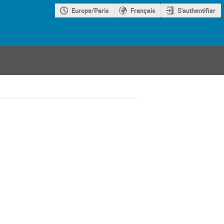
Europe/Paris
Français
S'authentifier