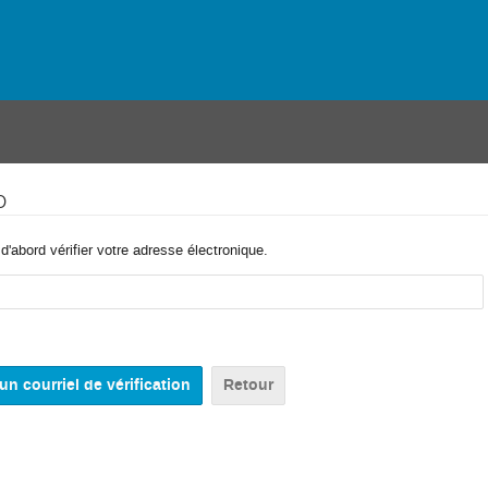
o
'abord vérifier votre adresse électronique.
Retour