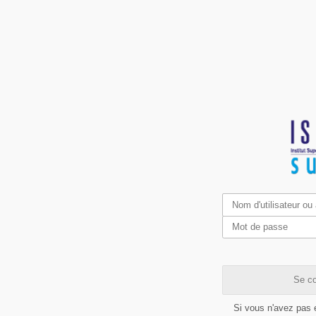
Se co
Si vous n'avez pas