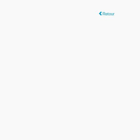
Retour