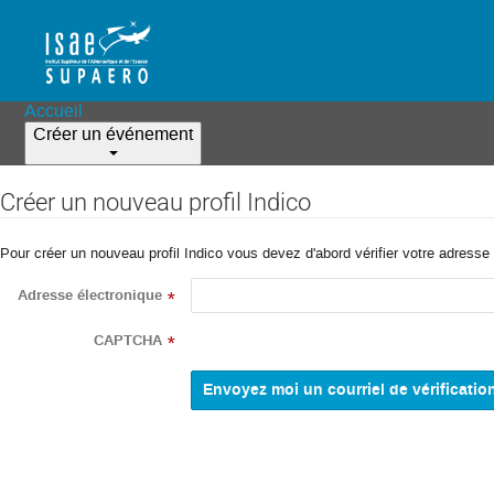
Accueil
Créer un événement
Créer un nouveau profil Indico
Pour créer un nouveau profil Indico vous devez d'abord vérifier votre adresse 
Adresse électronique
*
CAPTCHA
*