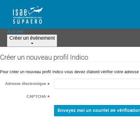
Accueil
Créer un événement
Créer un nouveau profil Indico
Pour créer un nouveau profil Indico vous devez d'abord vérifier votre adresse 
Adresse électronique
*
CAPTCHA
*