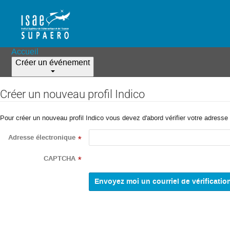
Accueil
Créer un événement
Créer un nouveau profil Indico
Pour créer un nouveau profil Indico vous devez d'abord vérifier votre adresse 
Adresse électronique
*
CAPTCHA
*