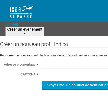
Accueil
Créer un événement
Créer un nouveau profil Indico
Pour créer un nouveau profil Indico vous devez d'abord vérifier votre adresse 
Adresse électronique
*
CAPTCHA
*