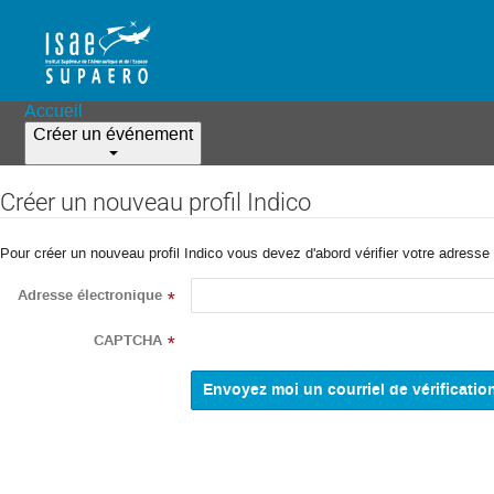
Accueil
Créer un événement
Créer un nouveau profil Indico
Pour créer un nouveau profil Indico vous devez d'abord vérifier votre adresse 
Adresse électronique
*
CAPTCHA
*