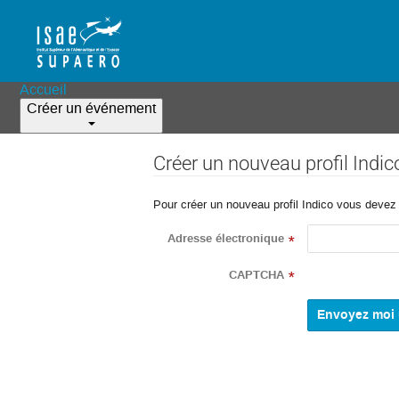
Accueil
Créer un événement
Créer un nouveau profil Indic
Pour créer un nouveau profil Indico vous devez d
Adresse électronique
*
CAPTCHA
*