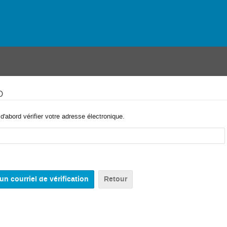
o
'abord vérifier votre adresse électronique.
Retour