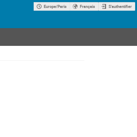
Europe/Paris
Français
S'authentifier