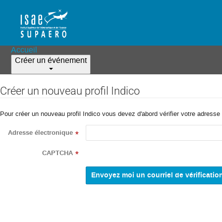
Accueil
Créer un événement
Créer un nouveau profil Indico
Pour créer un nouveau profil Indico vous devez d'abord vérifier votre adresse 
Adresse électronique
*
CAPTCHA
*