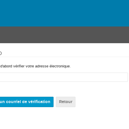
o
'abord vérifier votre adresse électronique.
Retour