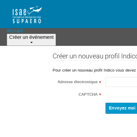
Accueil
Créer un événement
Créer un nouveau profil Indic
Pour créer un nouveau profil Indico vous devez d
Adresse électronique
*
CAPTCHA
*