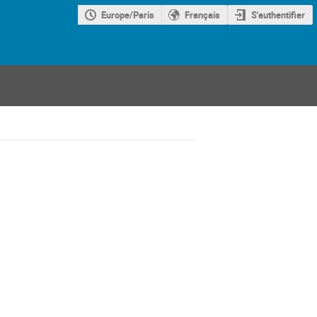
Europe/Paris
Français
S'authentifier