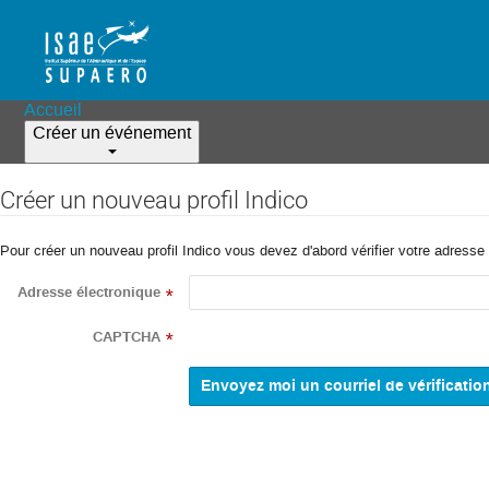
Accueil
Créer un événement
Créer un nouveau profil Indico
Pour créer un nouveau profil Indico vous devez d'abord vérifier votre adresse 
Adresse électronique
*
CAPTCHA
*