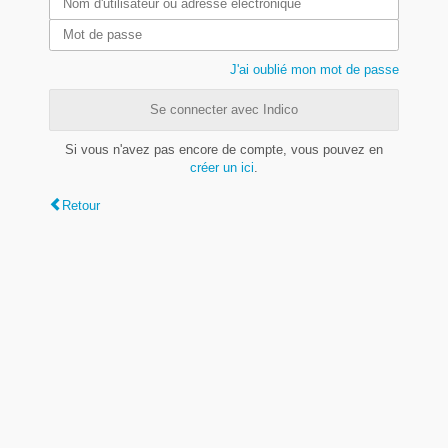
J'ai oublié mon mot de passe
Se connecter avec Indico
Si vous n'avez pas encore de compte, vous pouvez en
créer un ici
.
Retour