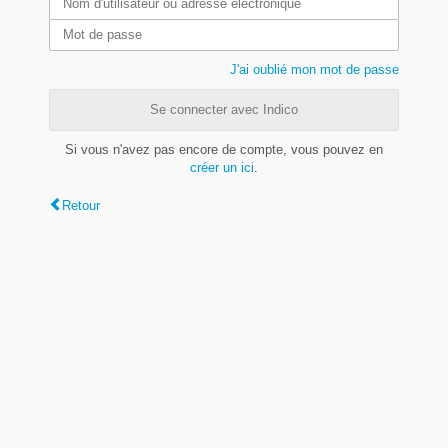
J'ai oublié mon mot de passe
Se connecter avec Indico
Si vous n'avez pas encore de compte, vous pouvez en
créer un ici
.
Retour