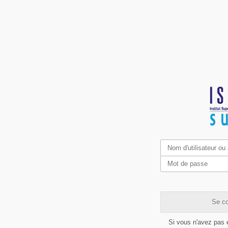
Se co
Si vous n'avez pas