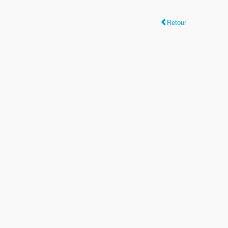
Retour