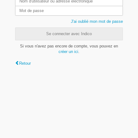
J'ai oublié mon mot de passe
Se connecter avec Indico
Si vous n'avez pas encore de compte, vous pouvez en
créer un ici
.
Retour