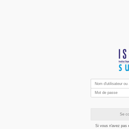
Se co
Si vous n'avez pas