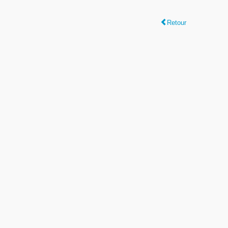
Retour