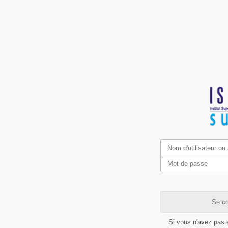
Se co
Si vous n'avez pas