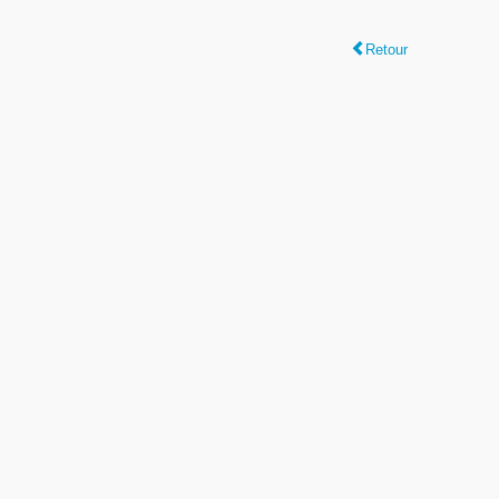
Retour