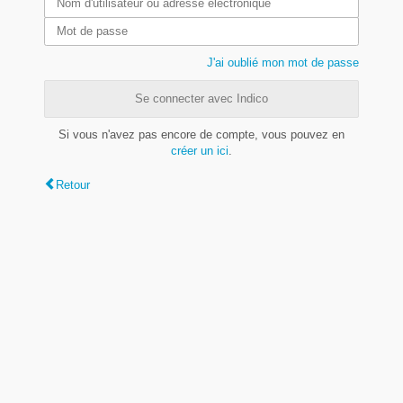
J'ai oublié mon mot de passe
Se connecter avec Indico
Si vous n'avez pas encore de compte, vous pouvez en
créer un ici
.
Retour