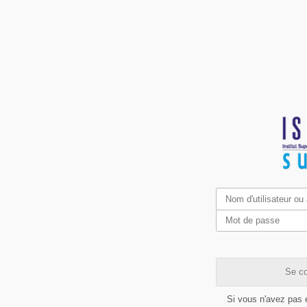
Se co
Si vous n'avez pas