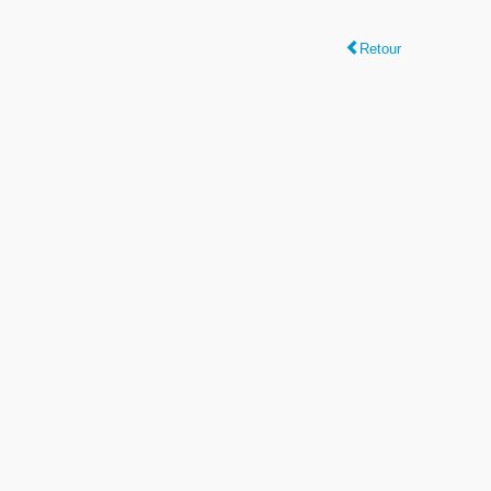
Retour