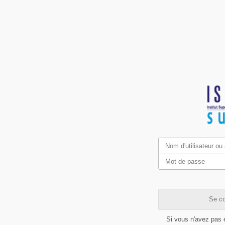
Se co
Si vous n'avez pas