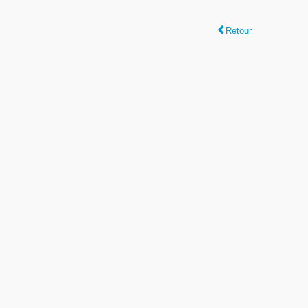
Retour