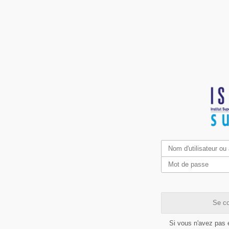
Se co
Si vous n'avez pas