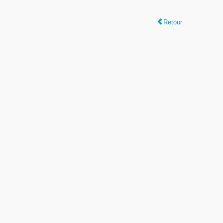
Retour