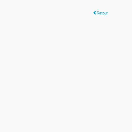
Retour