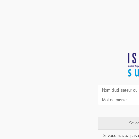
Se co
Si vous n'avez pas