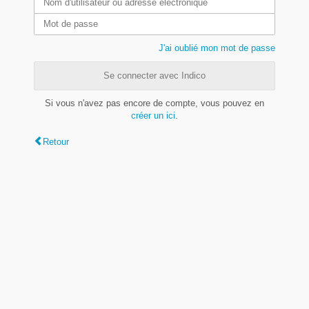
J'ai oublié mon mot de passe
Se connecter avec Indico
Si vous n'avez pas encore de compte, vous pouvez en
créer un ici
.
Retour