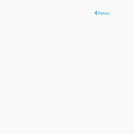
Retour