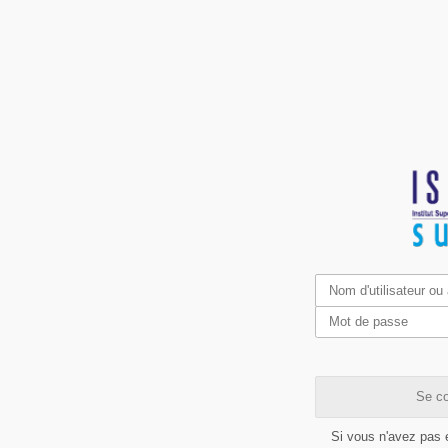
Se co
Si vous n'avez pas