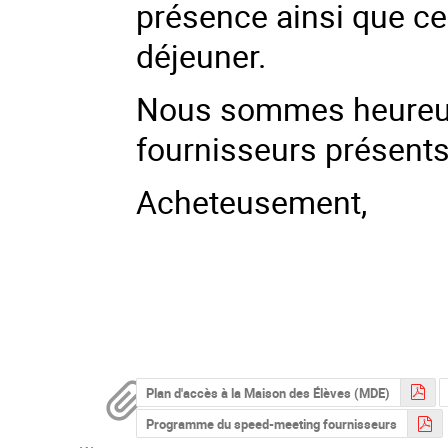
présence ainsi que cel
déjeuner.
Nous sommes heureux
fournisseurs présents 
Acheteusement,
Plan d'accès à la Maison des Élèves (MDE)
Programme du speed-meeting fournisseurs