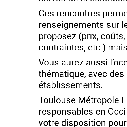
Ces rencontres permett
renseignements sur le
proposez (prix, coûts,
contraintes, etc.) mai
Vous aurez aussi l’oc
thématique, avec des 
établissements.
Toulouse Métropole E
responsables en Occi
votre disposition pou